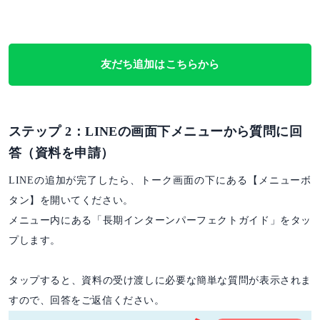
友だち追加はこちらから
ステップ 2：LINEの画面下メニューから質問に回
答（資料を申請）
LINEの追加が完了したら、トーク画面の下にある【メニューボ
タン】を開いてください。
メニュー内にある「長期インターンパーフェクトガイド」をタッ
プします。
タップすると、資料の受け渡しに必要な簡単な質問が表示されま
すので、回答をご返信ください。