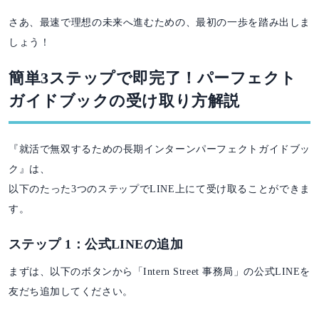
さあ、最速で理想の未来へ進むための、最初の一歩を踏み出しま
しょう！
簡単3ステップで即完了！パーフェクト
ガイドブックの受け取り方解説
『就活で無双するための長期インターンパーフェクトガイドブッ
ク』は、
以下のたった3つのステップでLINE上にて受け取ることができま
す。
ステップ 1：公式LINEの追加
まずは、以下のボタンから「Intern Street 事務局」の公式LINEを
友だち追加してください。