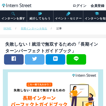
ログイン
会員登録
インターンを探す
紹介してもらう
イベント・セミナー
インターンを知
HOME
長期インターンを知る
記事
失敗しない！就活で無双するための「長期イン
ターンパーフェクトガイドブック」