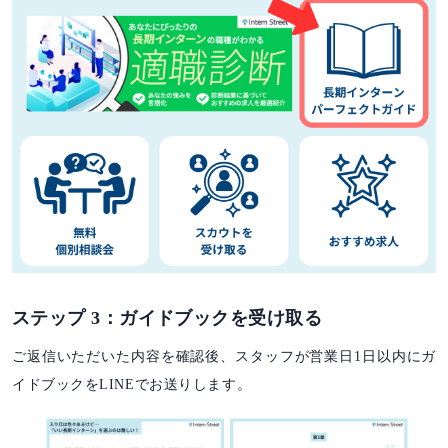
ステップ 3：ガイドブックを受け取る
ご返信いただいた内容を確認後、スタッフが営業日1日以内にガ
イドブックをLINEでお送りします。