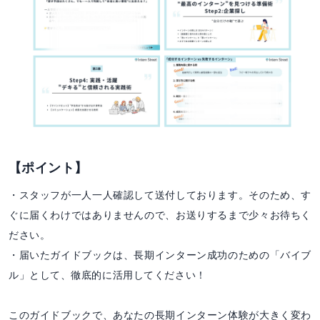
【ポイント】
・スタッフが一人一人確認して送付しております。そのため、す
ぐに届くわけではありませんので、お送りするまで少々お待ちく
ださい。
・届いたガイドブックは、長期インターン成功のための「バイブ
ル」として、徹底的に活用してください！
このガイドブックで、あなたの長期インターン体験が大きく変わ