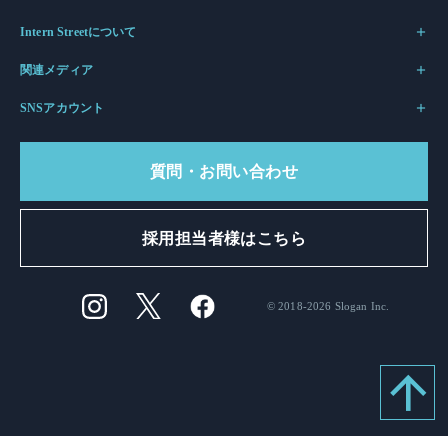
Intern Streetについて
関連メディア
SNSアカウント
質問・お問い合わせ
採用担当者様はこちら
© 2018-2026 Slogan Inc.