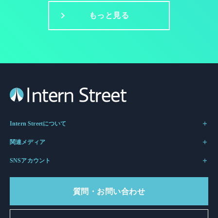
もっと見る
Intern Streetについて
関連メディア
SNSアカウント
質問・お問い合わせ