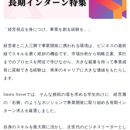
「経営視点を身につけ、事業を創る経験を。」
経営者と二人三脚で事業開発に携われる環境は、ビジネスの最前
線でスキルを磨く絶好の機会です。市場分析から戦略立案、実行
までのプロセスを間近で学びながら、大きな裁量を持って事業成
長に貢献できる経験は、将来のキャリアに大きな価値をもたらし
ます。
Intern Streetでは、そんな挑戦の場を求める学生向けに、経営層
の「右腕」のようなポジションで事業開発に取り組める長期イン
ターン求人を厳選しました。
自身のスキルを最大限に活かし、次世代のビジネスリーダーとし