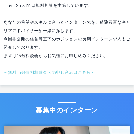
Intern Streetでは無料相談を実施しています。
あなたの希望やスキルに合ったインターン先を、経験豊富なキャ
リアアドバイザーが一緒に探します。
今回非公開の経営陣直下のポジションの長期インターン求人もご
紹介しております。
まずは15分相談会からお気軽にお申し込みください。
～無料15分個別相談会への申し込みはこちら～
募集中のインターン