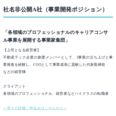
社名非公開A社（事業開発ポジション）
「各領域のプロフェッショナルのキャリアコンサ
ル事業を展開する事業家集団」
【上司となる経営者】
不動産テック企業の創業メンバーとして、3事業の立ち上げと事
業推進を経験し、COOとして事業成長に貢献した代表取締役
などの経営陣
クライアント
各領域のプロフェッショナル、経営者などハイクラスの転職者
～求人の詳細・申込みはこちらから～