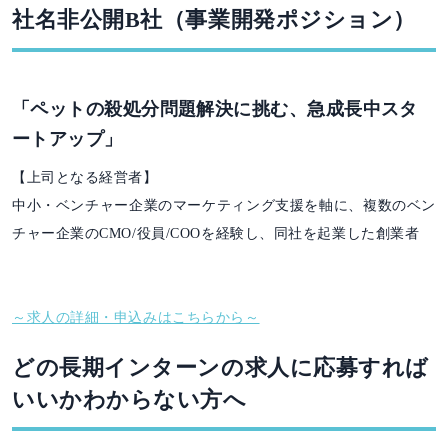
社名非公開B社（事業開発ポジション）
「ペットの殺処分問題解決に挑む、急成長中スタ
ートアップ」
【上司となる経営者】
中小・ベンチャー企業のマーケティング支援を軸に、複数のベン
チャー企業のCMO/役員/COOを経験し、同社を起業した創業者
～求人の詳細・申込みはこちらから～
どの長期インターンの求人に応募すれば
いいかわからない方へ