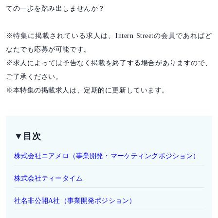
ての一歩を踏み出しませんか？
※特集に掲載されている求人は、Intern Streetの会員であればど
なたでも応募が可能です。
※求人によっては予告なく掲載を終了する場合がありますので、
ご了承ください。
※本特集の掲載求人は、定期的に更新しています。
▼目次
株式会社ニアメロ（事業開発・マーケティングポジション）
株式会社ティータイム
社名非公開A社（事業開発ポジション）