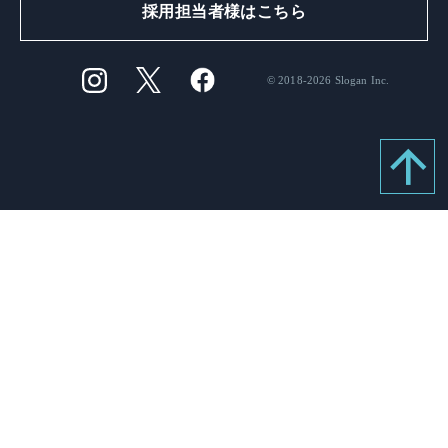
採用担当者様はこちら
© 2018-2026 Slogan Inc.