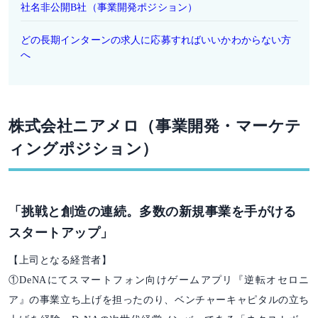
社名非公開B社（事業開発ポジション）
どの長期インターンの求人に応募すればいいかわからない方
へ
株式会社ニアメロ（事業開発・マーケテ
ィングポジション）
「挑戦と創造の連続。多数の新規事業を手がける
スタートアップ」
【上司となる経営者】
①DeNAにてスマートフォン向けゲームアプリ『逆転オセロニ
ア』の事業立ち上げを担ったのり、ベンチャーキャピタルの立ち